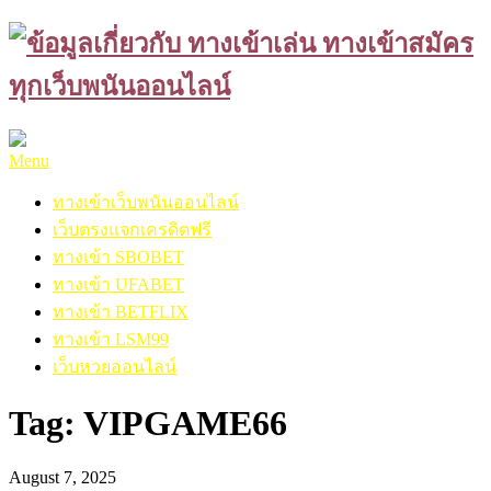
Skip
to
content
Menu
ทางเข้าเว็บพนันออนไลน์
เว็บตรงแจกเครดิตฟรี
ทางเข้า SBOBET
ทางเข้า UFABET
ทางเข้า BETFLIX
ทางเข้า LSM99
เว็บหวยออนไลน์
Tag:
VIPGAME66
August 7, 2025