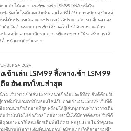
ผ่านเดิมได้เลย ของแท้ของจริง LSM99DNA หนึ่งใน
ฟอร์มเว็บไซต์เกมเดิมพันออนไลน์ที่ได้รับความนิยมสูงในหมู่
ล่นทั้งในประเทศและต่างประเทศ ได้ประกาศการเปลี่ยนแปลง
งสำคัญในด้านระบบการเข้าใช้งานเว็บไซต์ ด้วยเหตุผลด้าน
มปลอดภัย ความเสถียร และการพัฒนาระบบให้รองรับการใช้
่ล้ำหน้ามากยิ่งขึ้น ทาง...
EMBER 24, 2024
งเข้าเล่น LSM99 ลิ้งทางเข้า LSM99
อถือ อัพเดทใหม่ล่าสุด
ำ 5 เว็บ ทางเข้าเล่น LSM99 น่าเชื่อถือและดีที่สุด ยินดีต้อนรับ
สู่การดิมพันเกมคาสิโนออนไลน์กับ ทางเข้าเล่น LSM99 เว็บที่ดี
ีความน่าเชื่อถือมากที่สุด พร้อมให้ผู้เล่นทุกท่านทำการวางเดิม
ด้อย่างมั่นใจ ไร้ข้อกังวล โดยทางเรานั้นได้มีการคัดสรรเว็บที่ดี
ีคุณภาพมาให้คุณเลือกเดิมพันได้ครบทุกรูปแบบ ไม่ว่าคุณจะ
วามชื่นชอบในการเดิมพันเกมออนไลน์รูปแบบใดก็สามารถเข้า