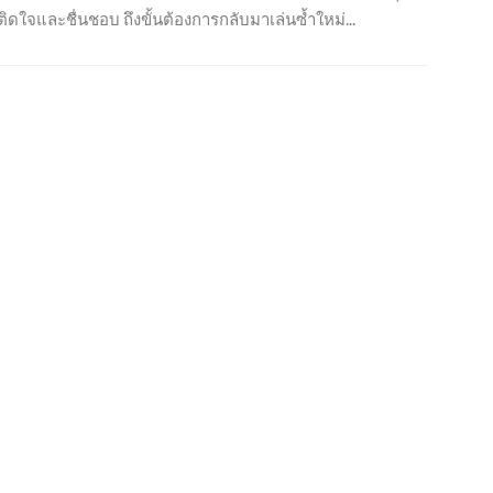
ติดใจและชื่นชอบ ถึงขั้นต้องการกลับมาเล่นซ้ำใหม่...