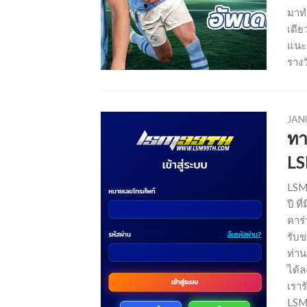
มาทำ
เดีย
แนะน
รางว
JAN
ทา
LS
LSM
ปี ท
คาร่
รับข
ท่าน
ได้ล
เราร
LSM9