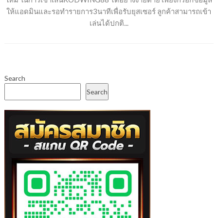
ให้แอดมินและรอทำรายการ3นาทีเพื่อรับยุสเซอร์ ลูกค้าสามารถเข้า
เล่นได้ปกติ...
Search
Search