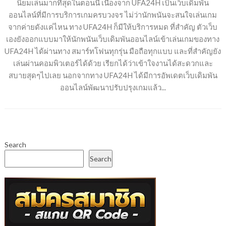
นิยมเล่นมากที่สุดในตอนนี้ เนื่องจาก UFA24H เป็นเว็บเดิมพัน
ออนไลน์ที่มีการบริการเกมครบวงจร ไม่ว่านักพนันจะสนใจเล่นเกม
จากค่ายดังแค่ไหน ทาง UFA24H ก็มีให้บริการหมด ที่สำคัญ ตัวเว็บ
เองยังออกแบบมาให้นักพนันเว็บเดิมพันออนไลน์เข้าเล่นเกมของทาง
UFA24H ได้ผ่านทาง สมาร์ทโฟนทุกรุ่น มือถือทุกแบบ และที่สำคัญยัง
เล่นผ่านคอมพิวเตอร์ได้ด้วย เรียกได้ว่าเข้าใจงานได้สะดวกและ
สบายสุดๆไปเลย นอกจากทาง UFA24H ได้มีการอัพเดตเว็บเดิมพัน
ออนไลน์พัฒนาปรับปรุงเกมแล้ว...
Search
Search