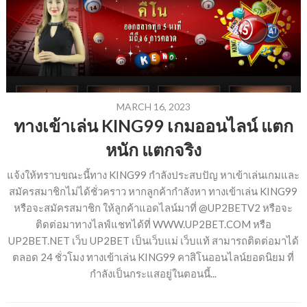
MARCH 16, 2023
ทางเข้าเล่น KING99 เกมออนไลน์ แตก
หนัก แตกจริง
แจ้งให้ทราบขณะนี้ทาง KING99 กำลังประสบปัญ หาเข้าเล่นเกมและ
สมัครสมาชิกไม่ได้ชั่วคราว หากลูกค้ากำลังหา ทางเข้าเล่น KING99
หรือจะสมัครสมาชิก ให้ลูกค้าแอดไลน์มาที่ @UP2BETV2 หรือจะ
ติดต่อมาทางไลฟ์แชทได้ที่ WWW.UP2BET.COM หรือ
UP2BET.NET เว็บ UP2BET เป็นเว็บแม่ เว็บแท้ สามารถติดต่อมาได้
ตลอด 24 ชั่วโมง ทางเข้าเล่น KING99 คาสิโนออนไลน์ยอดนิยม ที่
กำลังเป็นกระแสอยู่ในตอนนี้...