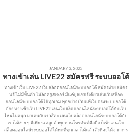
JANUARY 3, 2023
ทางเข้าเล่น LIVE22 สมัครฟรี ระบบออโต้
ทางเข้าเว็บ LIVE22 เว็บสล็อตออนไลน์ระบบออโต้ สมัครง่าย สมัคร
ฟรี ไม่มีขั้นต่ำ ไม่ล็อคยูสเซอร์ มีแค่ยูสเซอร์เดียวเล่นเว็บสล็อต
ออนไลน์ระบบออโต้ได้ทุกเกม ทุกอย่าง เว็บแท้เว็บตรงระบบออโต้
ต้อง ทางเข้าเว็บ LIVE22 เล่นเว็บสล็อตออนไลน์ระบบออโต้กับเว็บ
ไหนไม่สนุก มาเล่นกับเราสิคะ เล่นเว็บสล็อตออนไลน์ระบบออโต้กับ
เราได้ง่าย ๆ มีเพียงแค่ลูกค้าทุกท่านโทรศัพท์มือถือ ก็เข้าเล่นเว็บ
สล็อตออนไลน์ระบบออโต้ได้ทุกที่ทุกเวลาได้แล้ว สิ่งที่จะได้จากการ