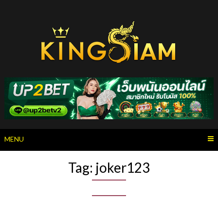
Skip
to
content
MENU
Tag:
joker123