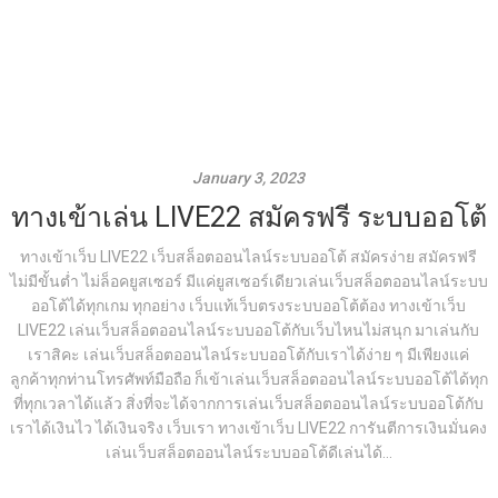
January 3, 2023
ทางเข้าเล่น LIVE22 สมัครฟรี ระบบออโต้
ทางเข้าเว็บ LIVE22 เว็บสล็อตออนไลน์ระบบออโต้ สมัครง่าย สมัครฟรี
ไม่มีขั้นต่ำ ไม่ล็อคยูสเซอร์ มีแค่ยูสเซอร์เดียวเล่นเว็บสล็อตออนไลน์ระบบ
ออโต้ได้ทุกเกม ทุกอย่าง เว็บแท้เว็บตรงระบบออโต้ต้อง ทางเข้าเว็บ
LIVE22 เล่นเว็บสล็อตออนไลน์ระบบออโต้กับเว็บไหนไม่สนุก มาเล่นกับ
เราสิคะ เล่นเว็บสล็อตออนไลน์ระบบออโต้กับเราได้ง่าย ๆ มีเพียงแค่
ลูกค้าทุกท่านโทรศัพท์มือถือ ก็เข้าเล่นเว็บสล็อตออนไลน์ระบบออโต้ได้ทุก
ที่ทุกเวลาได้แล้ว สิ่งที่จะได้จากการเล่นเว็บสล็อตออนไลน์ระบบออโต้กับ
เราได้เงินไว ได้เงินจริง เว็บเรา ทางเข้าเว็บ LIVE22 การันตีการเงินมั่นคง
เล่นเว็บสล็อตออนไลน์ระบบออโต้ดีเล่นได้...