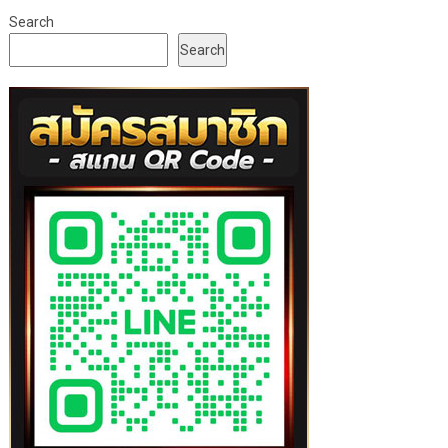
Search
Search