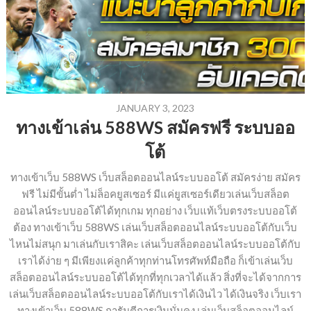
JANUARY 3, 2023
ทางเข้าเล่น 588WS สมัครฟรี ระบบออ
โต้
ทางเข้าเว็บ 588WS เว็บสล็อตออนไลน์ระบบออโต้ สมัครง่าย สมัคร
ฟรี ไม่มีขั้นต่ำ ไม่ล็อคยูสเซอร์ มีแค่ยูสเซอร์เดียวเล่นเว็บสล็อต
ออนไลน์ระบบออโต้ได้ทุกเกม ทุกอย่าง เว็บแท้เว็บตรงระบบออโต้
ต้อง ทางเข้าเว็บ 588WS เล่นเว็บสล็อตออนไลน์ระบบออโต้กับเว็บ
ไหนไม่สนุก มาเล่นกับเราสิคะ เล่นเว็บสล็อตออนไลน์ระบบออโต้กับ
เราได้ง่าย ๆ มีเพียงแค่ลูกค้าทุกท่านโทรศัพท์มือถือ ก็เข้าเล่นเว็บ
สล็อตออนไลน์ระบบออโต้ได้ทุกที่ทุกเวลาได้แล้ว สิ่งที่จะได้จากการ
เล่นเว็บสล็อตออนไลน์ระบบออโต้กับเราได้เงินไว ได้เงินจริง เว็บเรา
ทางเข้าเว็บ 588WS การันตีการเงินมั่นคง เล่นเว็บสล็อตออนไลน์