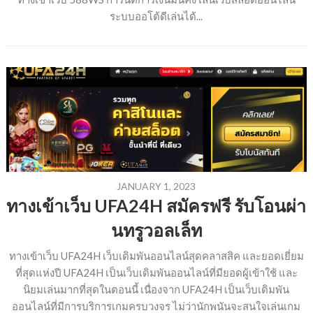
ระบบออโต้ดีเล่นได้...
JANUARY 1, 2023
ทางเข้าเว็บ UFA24H สมัครฟรี รับโอนผ่า
นทรูวอลเล็ท
ทางเข้าเว็บ UFA24H เว็บเดิมพันออนไลน์สุดคลาสสิค และยอดเยี่ยม
ที่สุดแห่งปี UFA24H เป็นเว็บเดิมพันออนไลน์ที่มียอดผู้เข้าใช้ และ
นิยมเล่นมากที่สุดในตอนนี้ เนื่องจาก UFA24H เป็นเว็บเดิมพัน
ออนไลน์ที่มีการบริการเกมครบวงจร ไม่ว่านักพนันจะสนใจเล่นเกม