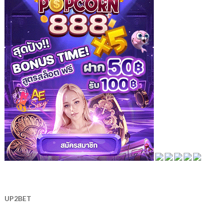
UP2BET