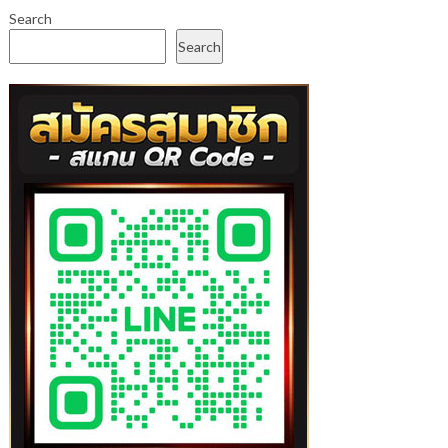
Search
Search