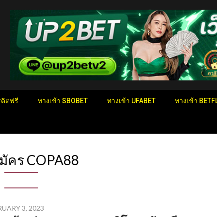
ดิตฟรี
ทางเข้า SBOBET
ทางเข้า UFABET
ทางเข้า BETF
มัคร COPA88
RUARY 3, 2023