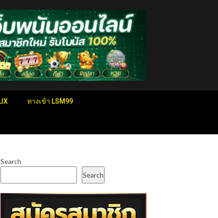
LIX
ทางเข้า LSM99
Search
Search