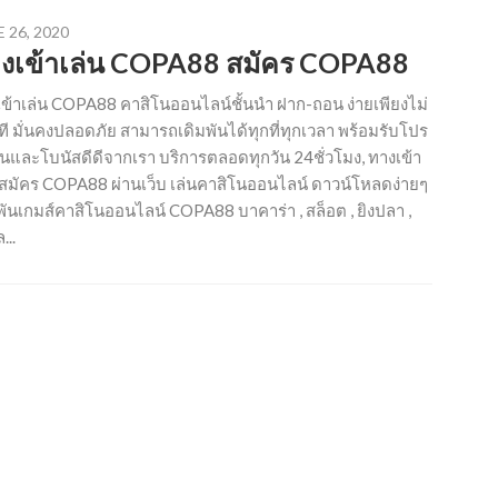
 26, 2020
งเข้าเล่น COPA88 สมัคร COPA88
ข้าเล่น COPA88 คาสิโนออนไลน์ชั้นนำ ฝาก-ถอน ง่ายเพียงไม่
าที มั่นคงปลอดภัย สามารถเดิมพันได้ทุกที่ทุกเวลา พร้อมรับโปร
่นและโบนัสดีดีจากเรา บริการตลอดทุกวัน 24ชั่วโมง, ทางเข้า
 สมัคร COPA88 ผ่านเว็บ เล่นคาสิโนออนไลน์ ดาวน์โหลดง่ายๆ
พันเกมส์คาสิโนออนไลน์ COPA88 บาคาร่า , สล็อต , ยิงปลา ,
...