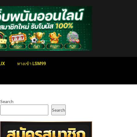
LIX
ทางเข้า LSM99
Search
Search