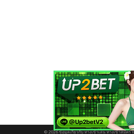
© 2026 ข้อมูลเกี่ยวกับ ทางเข้าเล่น ทางเข้าสมัคร