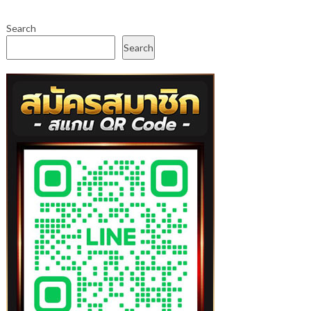
Search
Search