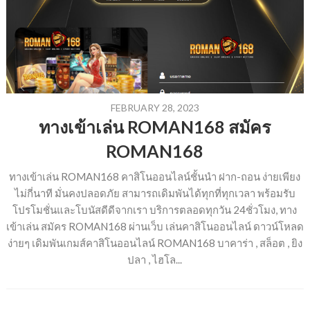
FEBRUARY 28, 2023
ทางเข้าเล่น ROMAN168 สมัคร
ROMAN168
ทางเข้าเล่น ROMAN168 คาสิโนออนไลน์ชั้นนำ ฝาก-ถอน ง่ายเพียง
ไม่กี่นาที มั่นคงปลอดภัย สามารถเดิมพันได้ทุกที่ทุกเวลา พร้อมรับ
โปรโมชั่นและโบนัสดีดีจากเรา บริการตลอดทุกวัน 24ชั่วโมง, ทาง
เข้าเล่น สมัคร ROMAN168 ผ่านเว็บ เล่นคาสิโนออนไลน์ ดาวน์โหลด
ง่ายๆ เดิมพันเกมส์คาสิโนออนไลน์ ROMAN168 บาคาร่า , สล็อต , ยิง
ปลา , ไฮโล...