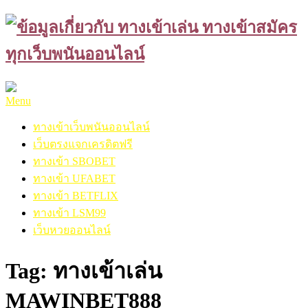
Skip
to
content
Menu
ทางเข้าเว็บพนันออนไลน์
เว็บตรงแจกเครดิตฟรี
ทางเข้า SBOBET
ทางเข้า UFABET
ทางเข้า BETFLIX
ทางเข้า LSM99
เว็บหวยออนไลน์
Tag:
ทางเข้าเล่น
MAWINBET888