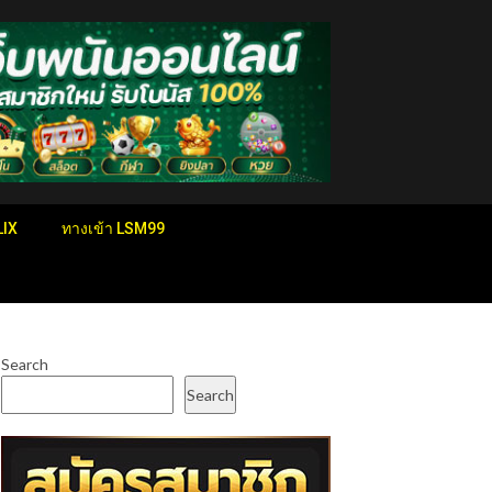
LIX
ทางเข้า LSM99
Search
Search