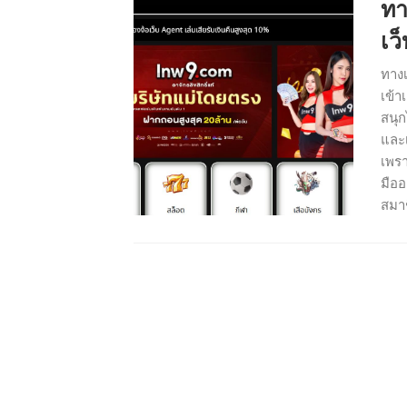
ทา
เว
ทางเ
เข้า
สนุก
และเ
เพรา
มืออ
สมาช