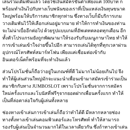
เล่นร่วมเดิมพันแล้ว โดยใช้เงินสมัครขั้นต่ำเพียงแค่ 100บาท ก็
พร้อมทำเงินไปกับทางเว็บพนันของเราที่เป็นแหล่งเงินทุนขนาด
ใหญ่พร้อมให้บริการสมาชิกทุกท่าน ซึ่งทางเว็บก็มีบริการเกม
วางเดิมพันไว้ให้เลือกเล่นอยู่มากมาย ทำให้การทำเงินของท่าน
จะไม่น่าเบื่ออีกต่อไป ด้วยรูปแบบเกมที่อัพเดทตลอดทุกเดือน อีก
ทั้งตัวโปรแกรมยังถูกพัฒนามาให้รองรับกับเมนูภาษาไทย ทำให้
การเข้าเล่นเข้าใจง่ายขึ้นไปอีก สามารถเล่นได้ทุกที่ทุกเวลาผ่าน
อุปกรณ์โทรศัพท์สมาร์ทโฟน เพียงแค่เชื่อมต่อเข้ากับ
อินเตอร์เน็ตก็พร้อมที่จะทำเงินแล้ว
ส่วนโปรโมชั่นก็ถือว่าอยู่ในเกณฑ์ที่ดี ไม่มากไม่น้อยเกินไป จึง
ทำให้ผู้เล่นส่วนใหญ่มักจะแนะนำเพื่อนเข้ามาสมัครเข้าร่วมเป็น
สมาชิกกับทาง JUMBOSLOT เพราะโปรโมชั่นจากการสมัคร
ใหม่ครั้งแรกและโบนัสที่ฟรีๆจากยอดฝากเพื่อนครั้งแรก ทำให้
เป็นที่ล่อตาล่อใจกับผู้เล่นทั้งหลาย
ช่องทางเข้าเล่นการเข้าเล่นก็ถือว่าทำได้ดี มีหลากหลายช่อง
ทางทั้งทางเข้าเล่นคอมพิวเตอร์และโทรศัพท์ ทำให้สามารถ
รองรับผู้เล่นเป็นจำนวนมากได้ในเวลาเดียวกัน ซึ่งถ้าทางเข้าเล่น