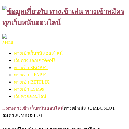
Skip
to
content
Menu
ทางเข้าเว็บพนันออนไลน์
เว็บตรงแจกเครดิตฟรี
ทางเข้า SBOBET
ทางเข้า UFABET
ทางเข้า BETFLIX
ทางเข้า LSM99
เว็บหวยออนไลน์
Home
ทางเข้า เว็บพนันออนไลน์
ทางเข้าเล่น JUMBOSLOT
สมัคร JUMBOSLOT