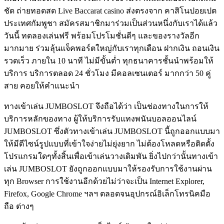
ชัด ถ่ายทอดสด Live Baccarat casino ส่งตรงจาก คาสิโนปอยเปต
ประเทศกัมพูชา สมัครสมาชิกมาร่วมเป็นส่วนหนึ่งกับเราได้แล้ว
วันนี้ ทดลองเล่นฟรี พร้อมโปรโมชั่นดีๆ และของรางวัลอีก
มากมาย ร่วมลุ้นแจ็คพอร์ตใหญ่กับเราทุกเดือน ฝากเงิน ถอนเงิน
รวดเร็ว ภายใน 10 นาที ไม่มีขั้นต่ำ ทุกธนาคารชั้นนำพร้อมให้
บริการ บริการตลอด 24 ชั่วโมง มีคอลเซนเตอร์ มากกว่า 50 คู่
สาย คอยให้คำแนะนำ
ทางเข้าเล่น JUMBOSLOT จึงถือได้ว่า เป็นช่องทางในการให้
บริการหลักของทาง ผู้ให้บริการรับแทงพนันบอลออนไลน์
JUMBOSLOT ซึ่งตัวทางเข้าเล่น JUMBOSLOT นี้ถูกออกแบบมา
ให้มีดีไซน์รูปแบบที่เข้าใจง่ายไม่ยุ่งยาก ไม่ต้องโหลดหรือติดตั้ง
โปรแกรมใดๆทั้งสิ้นเพื่อเข้าเล่นวางเดิมพัน ยิ่งไปกว่านั้นทางเข้า
เล่น JUMBOSLOT ยังถูกออกแบบมาให้รองรับการใช้งานผ่าน
ทุก Browser การใช้งานอีกด้วยไม่ว่าจะเป็น Internet Explorer,
Firefox, Google Chrome ฯลฯ ตลอดจนอุปกรณ์อิเล็กโทรนิคมือ
ถือ ต่างๆ