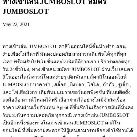
ทางเข้าเล่น JUMBOSLOT สมัคร
JUMBOSLOT
May 22, 2021
ทางเข้าเล่น JUMBOSLOT คาสิโนออนไลน์ชั้นนำ ฝาก-ถอน
ง่ายเพียงไม่กี่นาที มั่นคงปลอดภัย สามารถเดิมพันได้ทุกที่ทุก
เวลา พร้อมรับโปรโมชั่นและโบนัสดีดีจากเรา บริการตลอดทุก
วัน 24ชั่วโมง, ทางเข้าเล่น สมัคร JUMBOSLOT ผ่านเว็บ เล่นคา
สิโนออนไลน์ ดาวน์โหลดง่ายๆ เดิมพันเกมส์คาสิโนออนไลน์
JUMBOSLOT บาคาร่า , สล็อต , ยิงปลา , ไฮโล , กำถั่ว , รูเล็ต ,
และ ไพ่เสือมังกร เดิมพันบนเบราเซอร์แอพพิเคชั่น ที่แบบติดตั้ง
ลงมือถือ ดาวน์โหลดได้ฟรี เลือกฝากได้อย่างไม่มีจำกัดเรื่อง
ราคา เล่นผ่านเว็บตัวแทน Agent ที่ขึ้นชื่อในเรื่องการเงินที่มั่นคง
รับประกันความปลอดภัย ทุกกรณี .ทางเข้าเล่น JUMBOSLOT
เป็นอีกหนึ่งช่องทางในการเข้าเล่น JUMBOSLOT คาสิโน
ออนไลน์ ที่เพิ่มความสะดวกให้ผู้เล่นสามารถเลือกเข้าใช้งานได้