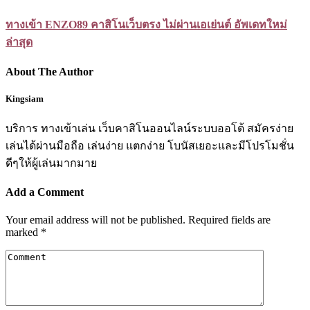
ทางเข้า ENZO89 คาสิโนเว็บตรง ไม่ผ่านเอเย่นต์ อัพเดทใหม่
ล่าสุด
About The Author
Kingsiam
บริการ ทางเข้าเล่น เว็บคาสิโนออนไลน์ระบบออโต้ สมัครง่าย
เล่นได้ผ่านมือถือ เล่นง่าย แตกง่าย โบนัสเยอะและมีโปรโมชั่น
ดีๆให้ผู้เล่นมากมาย
Add a Comment
Your email address will not be published.
Required fields are
marked
*