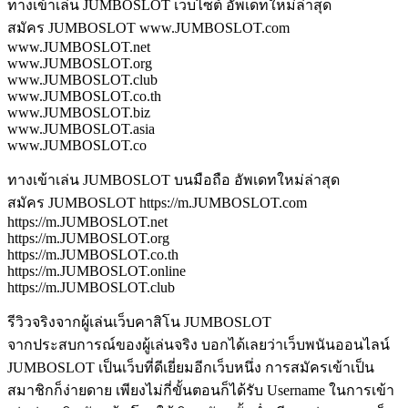
ทางเข้าเล่น JUMBOSLOT เว็บไซต์ อัพเดทใหม่ล่าสุด
สมัคร JUMBOSLOT www.JUMBOSLOT.com
www.JUMBOSLOT.net
www.JUMBOSLOT.org
www.JUMBOSLOT.club
www.JUMBOSLOT.co.th
www.JUMBOSLOT.biz
www.JUMBOSLOT.asia
www.JUMBOSLOT.co
ทางเข้าเล่น JUMBOSLOT บนมือถือ อัพเดทใหม่ล่าสุด
สมัคร JUMBOSLOT https://m.JUMBOSLOT.com
https://m.JUMBOSLOT.net
https://m.JUMBOSLOT.org
https://m.JUMBOSLOT.co.th
https://m.JUMBOSLOT.online
https://m.JUMBOSLOT.club
รีวิวจริงจากผู้เล่นเว็บคาสิโน JUMBOSLOT
จากประสบการณ์ของผู้เล่นจริง บอกได้เลยว่าเว็บพนันออนไลน์
JUMBOSLOT เป็นเว็บที่ดีเยี่ยมอีกเว็บหนึ่ง การสมัครเข้าเป็น
สมาชิกก็ง่ายดาย เพียงไม่กี่ขั้นตอนก็ได้รับ Username ในการเข้า