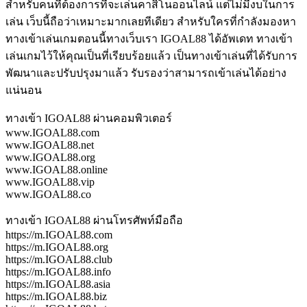
สำหรับคนที่ต้องการที่จะเล่นคาสิโนออนไลน์ แต่ไม่มีงบในการ
เล่น เว็บนี้ถือว่าเหมาะมากเลยทีเดียว สำหรับใครที่กำลังมองหา
ทางเข้าเล่นเกมตอนนี้ทางเว็บเรา IGOAL88 ได้อัพเดท ทางเข้า
เล่นเกมไว้ให้คุณเป็นที่เรียบร้อยแล้ว เป็นทางเข้าเล่นที่ได้รับการ
พัฒนาและปรับปรุงมาแล้ว รับรองว่าสามารถเข้าเล่นได้อย่าง
แน่นอน
ทางเข้า IGOAL88 ผ่านคอมพิวเตอร์
www.IGOAL88.com
www.IGOAL88.net
www.IGOAL88.org
www.IGOAL88.online
www.IGOAL88.vip
www.IGOAL88.co
ทางเข้า IGOAL88 ผ่านโทรศัพท์มือถือ
https://m.IGOAL88.com
https://m.IGOAL88.org
https://m.IGOAL88.club
https://m.IGOAL88.info
https://m.IGOAL88.asia
https://m.IGOAL88.biz